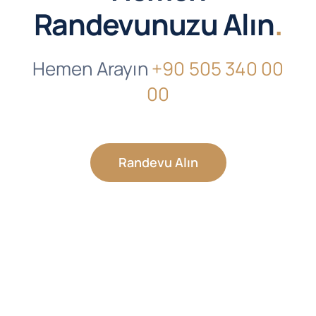
Randevunuzu Alın
.
Hemen Arayın
+90 505 340 00
00
Randevu Alın