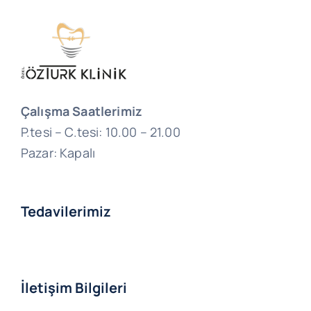
Çalışma Saatlerimiz
P.tesi – C.tesi: 10.00 – 21.00
Pazar: Kapalı
Tedavilerimiz
İletişim Bilgileri