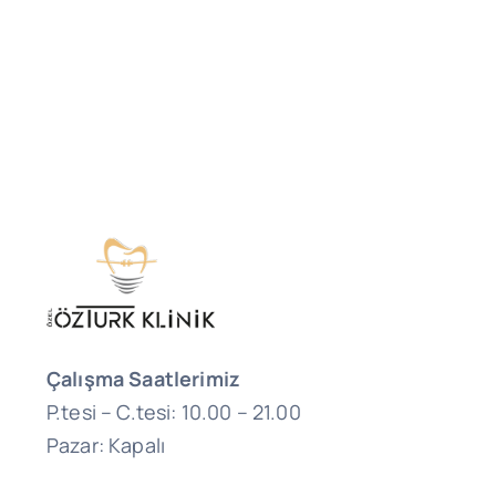
Çalışma Saatlerimiz
P.tesi – C.tesi: 10.00 – 21.00
Pazar: Kapalı