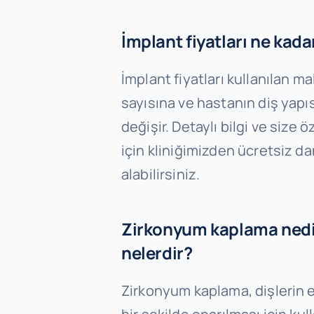
İmplant fiyatları ne kada
İmplant fiyatları kullanılan 
sayısına ve hastanın diş yapıs
değişir. Detaylı bilgi ve size 
için kliniğimizden ücretsiz d
alabilirsiniz.
Zirkonyum kaplama nedir
nelerdir?
Zirkonyum kaplama, dişlerin e