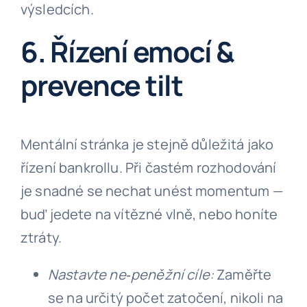
výsledcích.
6. Řízení emocí &
prevence tilt
Mentální stránka je stejně důležitá jako
řízení bankrollu. Při častém rozhodování
je snadné se nechat unést momentum —
buď jedete na vítězné vlně, nebo honíte
ztráty.
Nastavte ne‑peněžní cíle:
Zaměřte
se na určitý počet zatočení, nikoli na