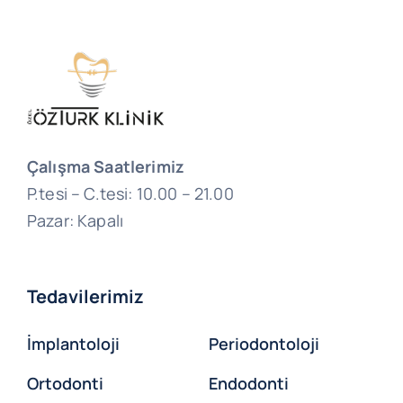
Çalışma Saatlerimiz
P.tesi – C.tesi: 10.00 – 21.00
Pazar: Kapalı
Tedavilerimiz
İmplantoloji
Periodontoloji
Ortodonti
Endodonti