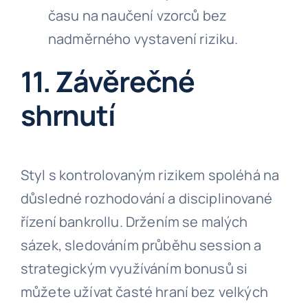
času na naučení vzorců bez
nadměrného vystavení riziku.
11. Závěrečné
shrnutí
Styl s kontrolovaným rizikem spoléhá na
důsledné rozhodování a disciplinované
řízení bankrollu. Držením se malých
sázek, sledováním průběhu session a
strategickým využíváním bonusů si
můžete užívat časté hraní bez velkých