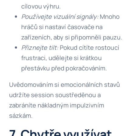
cílovou výhru.
Používejte vizuální signály:
Mnoho
hráčů si nastaví časovače na
zařízeních, aby si připomněli pauzu.
Přiznejte tilt:
Pokud cítíte rostoucí
frustraci, udělejte si krátkou
přestávku před pokračováním.
Uvědomováním si emocionálních stavů
udržíte session soustředěnou a
zabráníte nákladným impulzivním
sázkám.
7. Chytře využívat