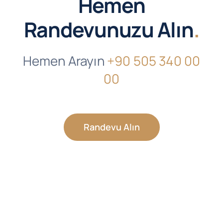
Hemen
Randevunuzu Alın
.
Hemen Arayın
+90 505 340 00
00
Randevu Alın