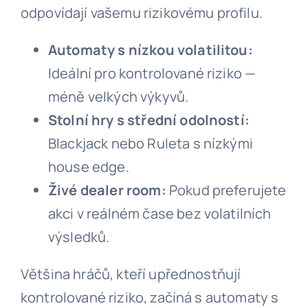
odpovídají vašemu rizikovému profilu.
Automaty s nízkou volatilitou:
Ideální pro kontrolované riziko —
méně velkých výkyvů.
Stolní hry s střední odolností:
Blackjack nebo Ruleta s nízkými
house edge.
Živé dealer room:
Pokud preferujete
akci v reálném čase bez volatilních
výsledků.
Většina hráčů, kteří upřednostňují
kontrolované riziko, začíná s automaty s