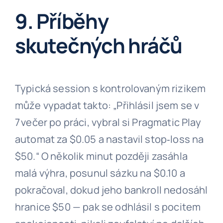
9. Příběhy
skutečných hráčů
Typická session s kontrolovaným rizikem
může vypadat takto: „Přihlásil jsem se v
7 večer po práci, vybral si Pragmatic Play
automat za $0.05 a nastavil stop‑loss na
$50.“ O několik minut později zasáhla
malá výhra, posunul sázku na $0.10 a
pokračoval, dokud jeho bankroll nedosáhl
hranice $50 — pak se odhlásil s pocitem