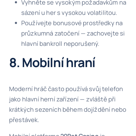
Vyhněte se vysokým požadavkům na
sázení u her s vysokou volatilitou.
Používejte bonusové prostředky na
průzkumná zatočení — zachovejte si
hlavní bankroll neporušený.
8. Mobilní hraní
Moderní hráč často používá svůj telefon
jako hlavní herní zařízení — zvláště při
krátkých sezeních během dojíždění nebo
přestávek.