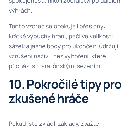
spokojenosti, nikoli zoufalství po dalších
výhrách.
Tento vzorec se opakuje i přes dny:
krátké výbuchy hraní, pečlivé velikosti
sázek a jasné body pro ukončení udržují
vzrušení naživu bez vyhoření, které
přichází s maratónskými sezeními.
10. Pokročilé tipy pro
zkušené hráče
Pokud jste zvládli základy, zvažte