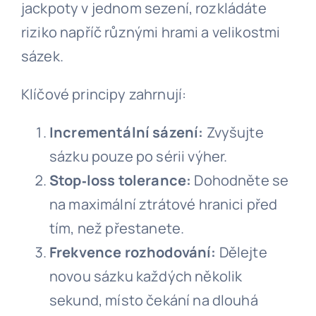
jackpoty v jednom sezení, rozkládáte
riziko napříč různými hrami a velikostmi
sázek.
Klíčové principy zahrnují:
Incrementální sázení:
Zvyšujte
sázku pouze po sérii výher.
Stop‑loss tolerance:
Dohodněte se
na maximální ztrátové hranici před
tím, než přestanete.
Frekvence rozhodování:
Dělejte
novou sázku každých několik
sekund, místo čekání na dlouhá